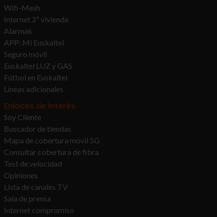
Wifi-Mesh
Internet 2ª vivienda
Alarmak
APP: Mi Euskaltel
Seguro móvil
Euskaltel LUZ y GAS
Fútbol en Euskaltel
Líneas adicionales
Enlaces de interés
Soy Cliente
Buscador de tiendas
Mapa de cobertura móvil 5G
Consultar cobertura de fibra
Test de velocidad
Opiniones
Lista de canales TV
Sala de prensa
Internet compromiso