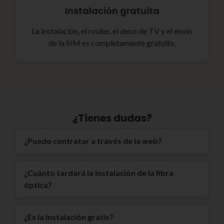
Instalación gratuita
La instalación, el router, el deco de TV y el envío
de la SIM es completamente gratuito.
¿Tienes dudas?
¿Puedo contratar a través de la web?
¿Cuánto tardará la instalación de la fibra
óptica?
¿Es la instalación gratis?