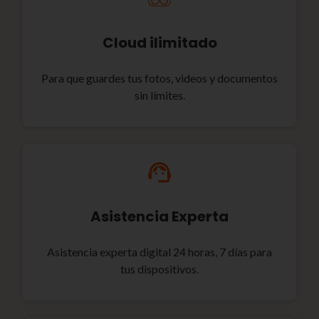
Cloud ilimitado
Para que guardes tus fotos, videos y documentos
sin límites.
Asistencia Experta
Asistencia experta digital 24 horas, 7 días para
tus dispositivos.