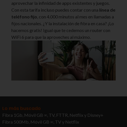
aprovechar la infinidad de apps existentes y juegos.
Con esta tarifa incluso puedes contar con una
línea de
teléfono fijo
, con 4.000 minutos al mes en llamadas a
fijos nacionales. ¿Y la instalación de fibra en casa? ¡Lo
hacemos gratis! Igual que te cedemos un router con
WiFi 6 para que la aproveches al máximo.
Lo más buscado
Fibra 1Gb, Móvil GB ∞, TV, FTTR, Netflix y Disney+
Fibra 500Mb, Móvil GB ∞, TV y Netflix