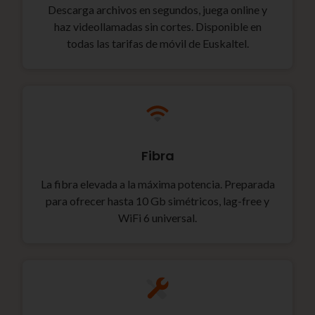
Descarga archivos en segundos, juega online y
haz videollamadas sin cortes. Disponible en
todas las tarifas de móvil de Euskaltel.
Fibra
La fibra elevada a la máxima potencia. Preparada
para ofrecer hasta 10 Gb simétricos, lag-free y
WiFi 6 universal.