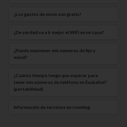
¿Los gastos de envío son gratis?
¿De verdad va a ir mejor el WiFi en mi casa?
¿Puedo mantener mis números de fijo y
móvil?
¿Cuánto tiempo tengo que esperar para
tener mis números de teléfono en Euskaltel?
(portabilidad)
Información de servicios en roaming