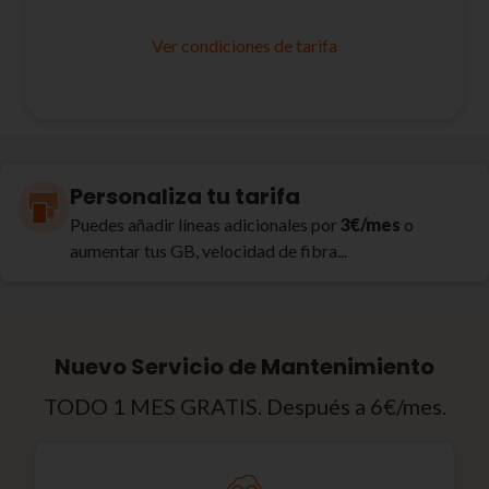
Ver condiciones de tarifa
Personaliza tu tarifa
Puedes añadir líneas adicionales por
3€/mes
o
aumentar tus GB, velocidad de fibra...
Nuevo Servicio de Mantenimiento
TODO 1 MES GRATIS. Después a 6€/mes.