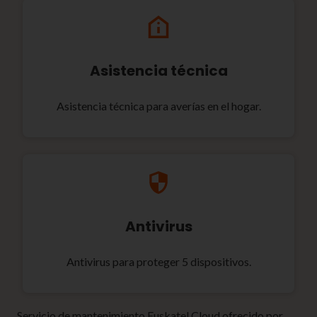
Asistencia técnica
Asistencia técnica para averías en el hogar.
Antivirus
Antivirus para proteger 5 dispositivos.
Servicio de mantenimiento Euskatel Cloud ofrecido por