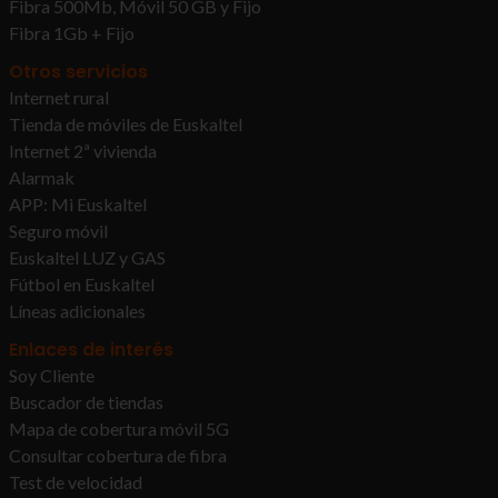
Fibra 500Mb, Móvil 50 GB y Fijo
Fibra 1Gb + Fijo
Otros servicios
Internet rural
Tienda de móviles de Euskaltel
Internet 2ª vivienda
Alarmak
APP: Mi Euskaltel
Seguro móvil
Euskaltel LUZ y GAS
Fútbol en Euskaltel
Líneas adicionales
Enlaces de interés
Soy Cliente
Buscador de tiendas
Mapa de cobertura móvil 5G
Consultar cobertura de fibra
Test de velocidad