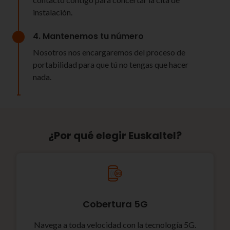
instalación.
4. Mantenemos tu número
Nosotros nos encargaremos del proceso de
portabilidad para que tú no tengas que hacer
nada.
¿Por qué elegir Euskaltel?
Cobertura 5G
Navega a toda velocidad con la tecnología 5G.