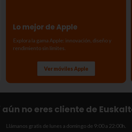
Lo mejor de Apple
Explora la gama Apple: innovación, diseño y
rendimiento sin límites.
Ver móviles Apple
i aún no eres cliente de Euskalt
Llámanos gratis de lunes a domingo de 9:00 a 22:00h.