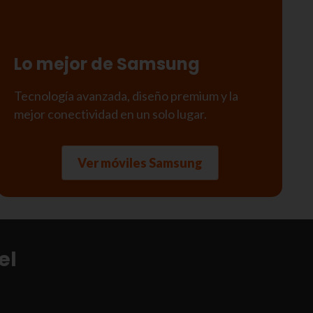
Lo mejor de Samsung
Tecnología avanzada, diseño premium y la
mejor conectividad en un solo lugar.
Ver móviles Samsung
el