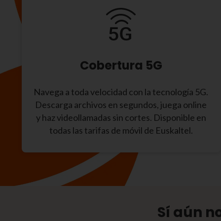
Cobertura 5G
Navega a toda velocidad con la tecnología 5G.
Descarga archivos en segundos, juega online
y haz videollamadas sin cortes. Disponible en
todas las tarifas de móvil de Euskaltel.
Sí aún n