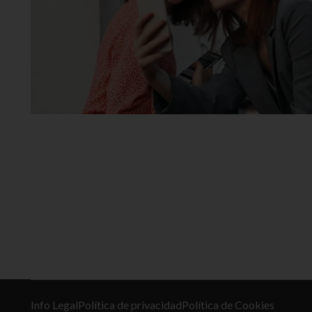
Info Legal
Política de privacidad
Política de Cookies