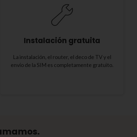
Instalación gratuita
La instalación, el router, el deco de TV y el
envío de la SIM es completamente gratuito.
llamamos.