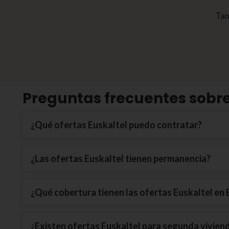
Tam
Preguntas frecuentes sobre 
¿Qué ofertas Euskaltel puedo contratar?
¿Las ofertas Euskaltel tienen permanencia?
¿Qué cobertura tienen las ofertas Euskaltel en
¿Existen ofertas Euskaltel para segunda vivien