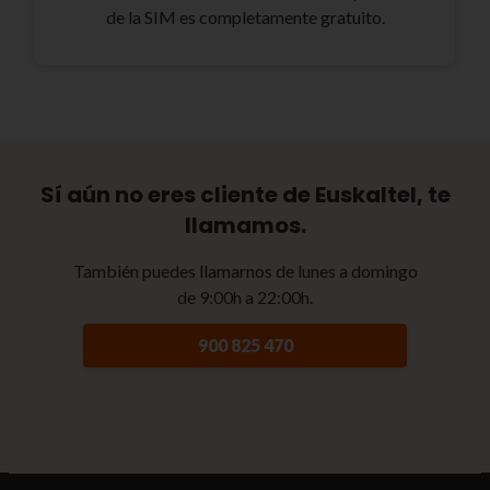
de la SIM es completamente gratuito.
Sí aún no eres cliente de Euskaltel, te
llamamos.
También puedes llamarnos de lunes a domingo
de 9:00h a 22:00h.
900 825 470