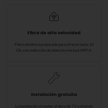
Fibra de alta velocidad
Fibra simétrica preparada para ofrecer hasta 10
Gb, con reducción de latencia e incluye WiFi 6.
Instalación gratuita
La instalación, el router, el deco de TV y el envío