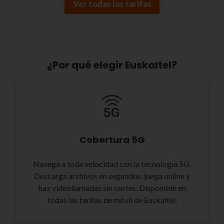
Ver todas las tarifas
¿Por qué elegir Euskaltel?
Cobertura 5G
Navega a toda velocidad con la tecnología 5G.
Descarga archivos en segundos, juega online y
haz videollamadas sin cortes. Disponible en
todas las tarifas de móvil de Euskaltel.