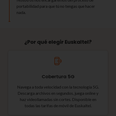
portabilidad para que tú no tengas que hacer
nada.
¿Por qué elegir Euskaltel?
Cobertura 5G
Navega a toda velocidad con la tecnología 5G.
Descarga archivos en segundos, juega online y
haz videollamadas sin cortes. Disponible en
todas las tarifas de móvil de Euskaltel.