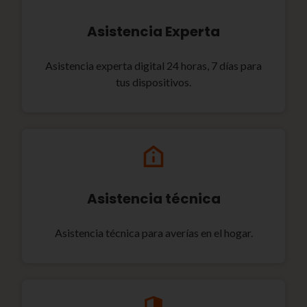
Asistencia Experta
Asistencia experta digital 24 horas, 7 días para
tus dispositivos.
Asistencia técnica
Asistencia técnica para averías en el hogar.