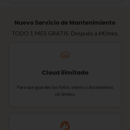
Nuevo Servicio de Mantenimiento
TODO 1 MES GRATIS. Después a 6€/mes.
Cloud ilimitado
Para que guardes tus fotos, videos y documentos
sin límites.