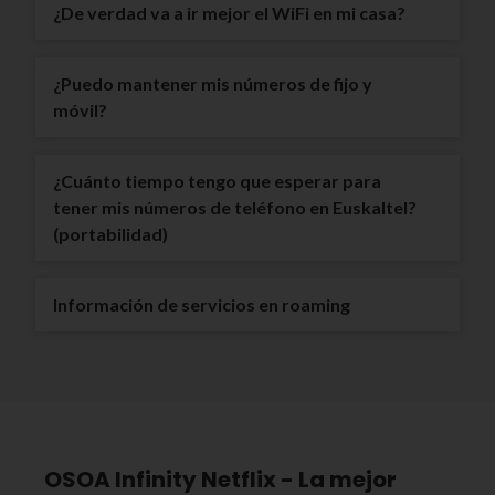
¿De verdad va a ir mejor el WiFi en mi casa?
¿Puedo mantener mis números de fijo y
móvil?
¿Cuánto tiempo tengo que esperar para
tener mis números de teléfono en Euskaltel?
(portabilidad)
Información de servicios en roaming
OSOA Infinity Netflix - La mejor