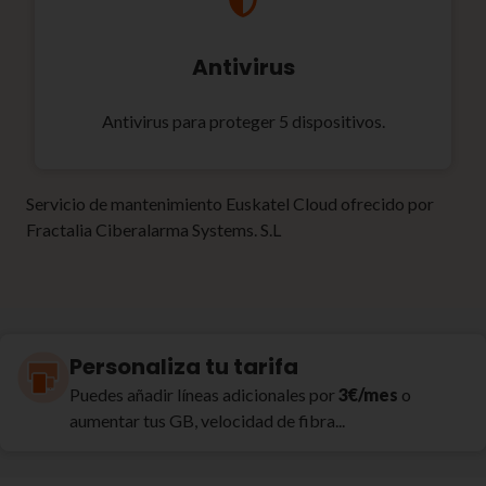
Antivirus
Antivirus para proteger 5 dispositivos.
Servicio de mantenimiento Euskatel Cloud ofrecido por
Fractalia Ciberalarma Systems. S.L
Personaliza tu tarifa
Puedes añadir líneas adicionales por
3€/mes
o
aumentar tus GB, velocidad de fibra...