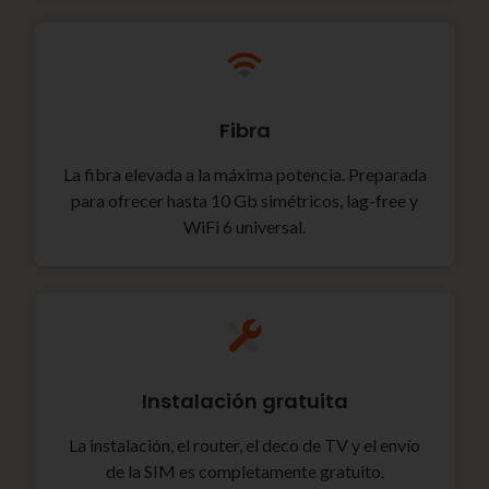
Fibra
La fibra elevada a la máxima potencia. Preparada
para ofrecer hasta 10 Gb simétricos, lag-free y
WiFi 6 universal.
Instalación gratuita
La instalación, el router, el deco de TV y el envío
de la SIM es completamente gratuito.