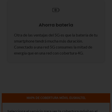
Ahorra batería
Otra de las ventajas del 5G es que la batería de tu
smartphone tendrá mucha más duración.
Conectado a una red 5G consumes la mitad de
energía que en una red con cobertura 4G.