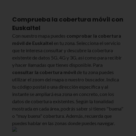
Comprueba la cobertura móvil con
Euskaltel
Con nuestro mapa puedes
comprobar la cobertura
móvil de Euskaltel
en tu zona. Selecciona el servicio
que te interesa consultar y descubre la cobertura
existente de datos 5G, 4G y 3G, así como para recibir
y hacer llamadas que tienes disponible. Para
consultar la cobertura móvil
de tu zona puedes
utilizar el zoom del mapa o nuestro buscador. Indica
tu código postal o una dirección específica y al
instante se ampliará esa zona en concreto, con los
datos de cobertura existentes. Según la tonalidad
mostrada en cada área, podrás saber si tienes "buena"
o "muy buena" cobertura. Además, recuerda que
puedes hablar en las zonas donde puedes navegar.