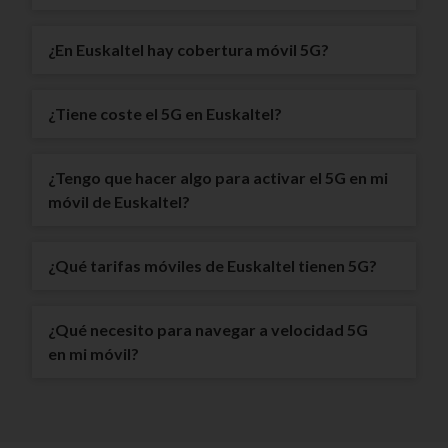
¿En Euskaltel hay cobertura móvil 5G?
¿Tiene coste el 5G en Euskaltel?
¿Tengo que hacer algo para activar el 5G en mi
móvil de Euskaltel?
¿Qué tarifas móviles de Euskaltel tienen 5G?
¿Qué necesito para navegar a velocidad 5G
en mi móvil?