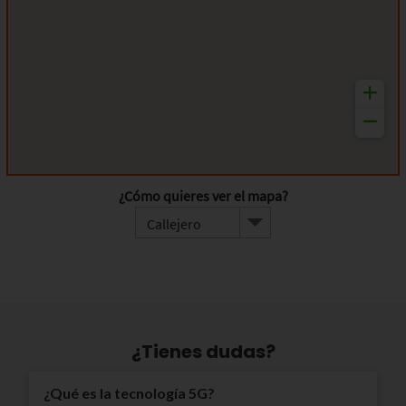
¿Tienes dudas?
¿Qué es la tecnología 5G?