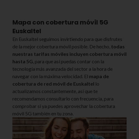
Mapa con cobertura móvil 5G
Euskaltel
En Euskaltel seguimos invirtiendo para que disfrutes
de la mejor cobertura móvil posible. De hecho,
todas
nuestras tarifas móviles incluyen cobertura móvil
hasta 5G
, para que así puedas contar con la
tecnología más avanzada del sector a la hora de
navegar con la máxima velocidad. El
mapa de
cobertura de red móvil de Euskaltel
lo
actualizamos constantemente, así que te
recomendamos consultarlo con frecuencia, para
comprobar si ya puedes aprovechar la cobertura
móvil 5G también en tu zona.