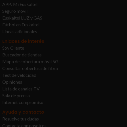
APP: Mi Euskaltel
Seguro móvil
Euskaltel LUZ y GAS
Fútbol en Euskaltel
Líneas adicionales
Enlaces de interés
Soy Cliente
Buscador de tiendas
Mapa de cobertura móvil 5G
Consultar cobertura de fibra
Test de velocidad
Opiniones
Lista de canales TV
Sala de prensa
Internet compromiso
Ayuda y contacto
Resuelve tus dudas
Contacta con nosotros