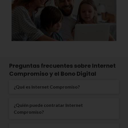
Preguntas frecuentes sobre Internet
Compromiso y el Bono Digital
¿Qué es Internet Compromiso?
¿Quién puede contratar Internet
Compromiso?