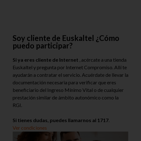
Soy cliente de Euskaltel ¿Cómo
puedo participar?
Si ya eres cliente de Internet
, acércate a una tienda
Euskaltel y pregunta por Internet Compromiso. Allí te
ayudarán a contratar el servicio. Acuérdate de llevar la
documentación necesaria para verificar que eres
beneficiario del Ingreso Mínimo Vital o de cualquier
prestación similar de ámbito autonómico como la
RGI.
Si tienes dudas, puedes llamarnos al 1717
.
Ver condiciones