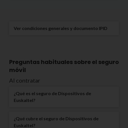
Ver condiciones generales y documento IPID
Preguntas habituales sobre el seguro
móvil
Al contratar
¿Qué es el seguro de Dispositivos de
Euskaltel?
¿Qué cubre el seguro de Dispositivos de
Euskaltel?