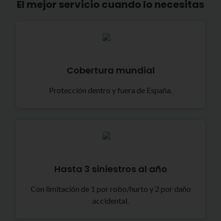
El mejor servicio cuando lo necesitas
Cobertura mundial
Protección dentro y fuera de España.
Hasta 3 siniestros al año
Con limitación de 1 por robo/hurto y 2 por daño
accidental.