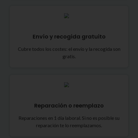
Envío y recogida gratuito
Cubre todos los costes: el envío y la recogida son
gratis.
Reparación o reemplazo
Reparaciones en 1 día laboral. Si no es posible su
reparación te lo reemplazamos.