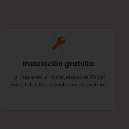
Instalación gratuita
La instalación, el router, el deco de TV y el
envío de la SIM es completamente gratuito.