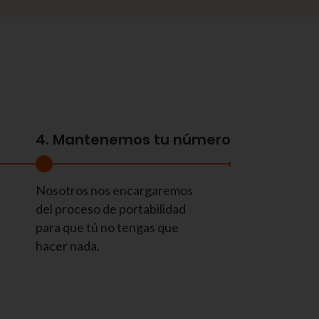
4. Mantenemos tu número
Nosotros nos encargaremos
del proceso de portabilidad
para que tú no tengas que
hacer nada.