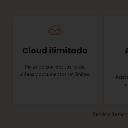
Cloud ilimitado
Para que guardes tus fotos,
videos y documentos sin límites.
Asiste
ho
Servicio de man