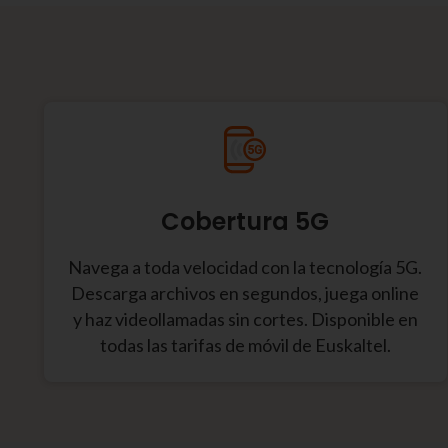
Cobertura 5G
Navega a toda velocidad con la tecnología 5G.
Descarga archivos en segundos, juega online
y haz videollamadas sin cortes. Disponible en
todas las tarifas de móvil de Euskaltel.