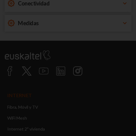
Conectividad
Medidas
INTERNET
Fibra, Móvil y TV
WiFi Mesh
Internet 2ª vivienda