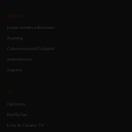
MÓVIL
Líneas móviles adicionales
Roaming
Cobertura móvil Euskaltel
Smartphones
Seguros
TV
Opciones
Netflix Fan
Lista de Canales TV