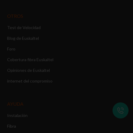
OTROS
Test de Velocidad
Blog de Euskaltel
Foro
Cobertura fibra Euskaltel
Opiniones de Euskaltel
internet del compromiso
AYUDA
Instalación
Fibra