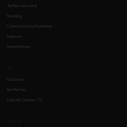
Tarifas solo móvil
Roaming
Cobertura móvil Euskaltel
Seguros
Smartphones
TV
Opciones
Netflix Fan
Lista de Canales TV
OTROS