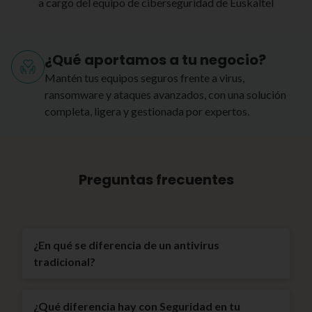
a cargo del equipo de ciberseguridad de Euskaltel
¿Qué aportamos a tu negocio?
Mantén tus equipos seguros frente a virus,
ransomware y ataques avanzados, con una solución
completa, ligera y gestionada por expertos.
Preguntas frecuentes
¿En qué se diferencia de un antivirus
tradicional?
¿Qué diferencia hay con Seguridad en tu