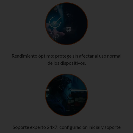
Rendimiento óptimo: protege sin afectar al uso normal
de los dispositivos.
Soporte experto 24x7: configuración inicial y soporte