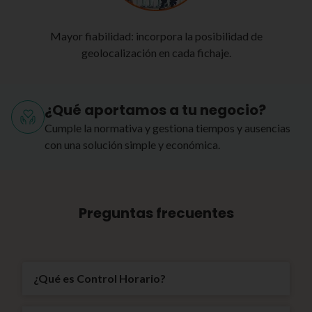
Mayor fiabilidad: incorpora la posibilidad de
geolocalización en cada fichaje.
¿Qué aportamos a tu negocio?
Cumple la normativa y gestiona tiempos y ausencias
con una solución simple y económica.
Preguntas frecuentes
¿Qué es Control Horario?