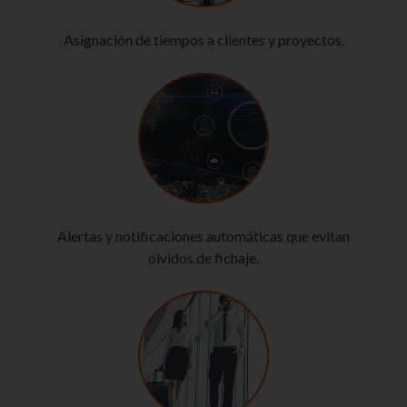
Asignación de tiempos a clientes y proyectos.
Alertas y notificaciones automáticas que evitan
olvidos de fichaje.