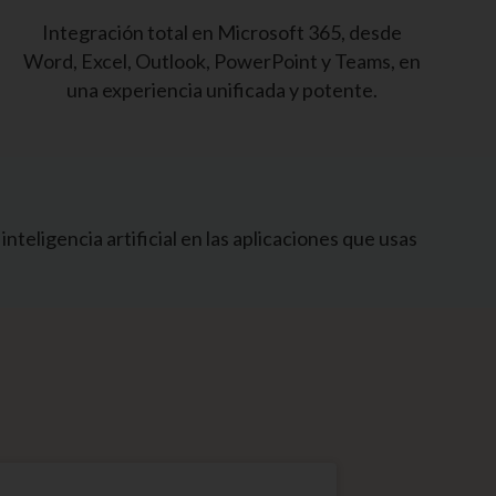
Integración total en Microsoft 365, desde
Word, Excel, Outlook, PowerPoint y Teams, en
una experiencia unificada y potente.
teligencia artificial en las aplicaciones que usas