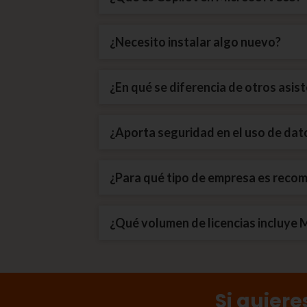
¿Necesito instalar algo nuevo?
¿En qué se diferencia de otros asis
¿Aporta seguridad en el uso de dat
¿Para qué tipo de empresa es reco
¿Qué volumen de licencias incluye 
Si quiere