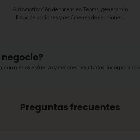
Automatización de tareas en Teams, generando
listas de acciones y resúmenes de reuniones.
 negocio?
, con menos esfuerzo y mejores resultados, incorporando in
Preguntas frecuentes