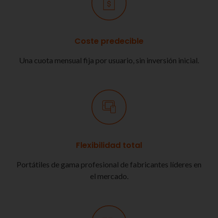
Coste predecible
Una cuota mensual fija por usuario, sin inversión inicial.
Flexibilidad total
Portátiles de gama profesional de fabricantes líderes en
el mercado.