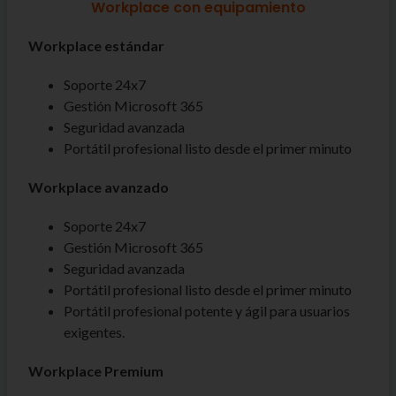
Workplace con equipamiento
Workplace estándar
Soporte 24x7
Gestión Microsoft 365
Seguridad avanzada
Portátil profesional listo desde el primer minuto
Workplace avanzado
Soporte 24x7
Gestión Microsoft 365
Seguridad avanzada
Portátil profesional listo desde el primer minuto
Portátil profesional potente y ágil para usuarios
exigentes.
Workplace Premium