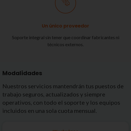
Un único proveedor
Soporte integral sin tener que coordinar fabricantes ni
técnicos externos.
Modalidades
Nuestros servicios mantendrán tus puestos de
trabajo seguros, actualizados y siempre
operativos, con todo el soporte y los equipos
incluidos en una sola cuota mensual.