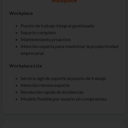
Workplace
Workplace
Puesto de trabajo integral gestionado
Soporte completo
Mantenimiento proactivo
Atención experta para maximizar la productividad
empresarial
Workplace Lite
Servicio ágil de soporte al puesto de trabajo
Atención remota experta
Resolución rápida de incidencias
Modelo flexible por usuario sin compromiso