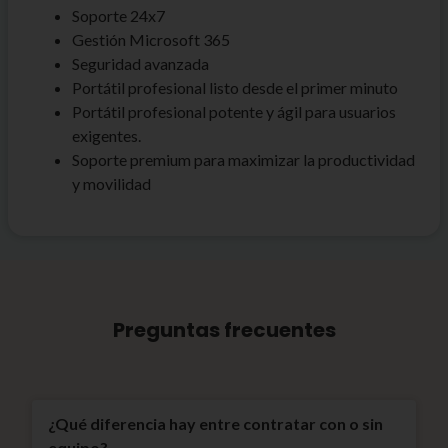
Soporte 24x7
Gestión Microsoft 365
Seguridad avanzada
Portátil profesional listo desde el primer minuto
Portátil profesional potente y ágil para usuarios
exigentes.
Soporte premium para maximizar la productividad
y movilidad
Preguntas frecuentes
¿Qué diferencia hay entre contratar con o sin
equipo?