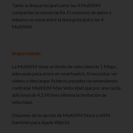
Tanto la línea principal como las 4 MultiSIM
comparten la misma tarifa. El consumo de datos y
minutos se suma entre la línea principal y las 4
MultiSIM.
Importante:
La MultiSIM tiene un límite de velocidad de 1 Mbps,
adecuada para el uso en smartwatch. Si necesitas ver
vídeos o descargar ficheros pesados recomendamos
contratar MultiSIM Max Velocidad que por una cuota
adicional de 4,13 €/mes elimina la limitación de
velocidad.
Dispones de la opción de MultiSIM física o eSIM
(también para Apple Watch).