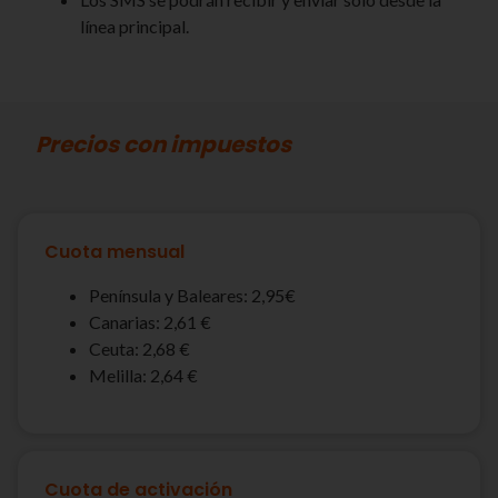
línea principal.
Precios con impuestos
Cuota mensual
Península y Baleares: 2,95€
Canarias: 2,61 €
Ceuta: 2,68 €
Melilla: 2,64 €
Cuota de activación