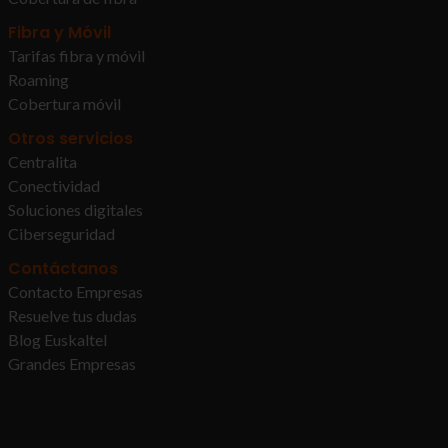
Fibra y Móvil
Tarifas fibra y móvil
Roaming
Cobertura móvil
Otros servicios
Centralita
Conectividad
Soluciones digitales
Ciberseguridad
Contáctanos
Contacto Empresas
Resuelve tus dudas
Blog Euskaltel
Grandes Empresas