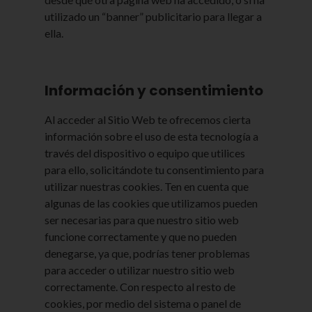
utilizado un “banner” publicitario para llegar a
ella.
Información y consentimiento
Al acceder al Sitio Web te ofrecemos cierta
información sobre el uso de esta tecnología a
través del dispositivo o equipo que utilices
para ello, solicitándote tu consentimiento para
utilizar nuestras cookies. Ten en cuenta que
algunas de las cookies que utilizamos pueden
ser necesarias para que nuestro sitio web
funcione correctamente y que no pueden
denegarse, ya que, podrías tener problemas
para acceder o utilizar nuestro sitio web
correctamente. Con respecto al resto de
cookies, por medio del sistema o panel de