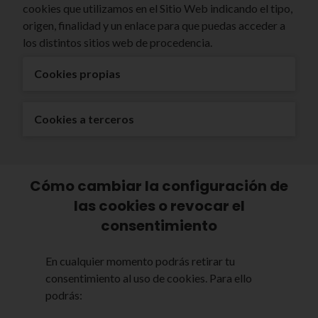
cookies que utilizamos en el Sitio Web indicando el tipo,
origen, finalidad y un enlace para que puedas acceder a
los distintos sitios web de procedencia.
Cookies propias
Cookies a terceros
Cómo cambiar la configuración de
las cookies o revocar el
consentimiento
En cualquier momento podrás retirar tu
consentimiento al uso de cookies. Para ello
podrás: