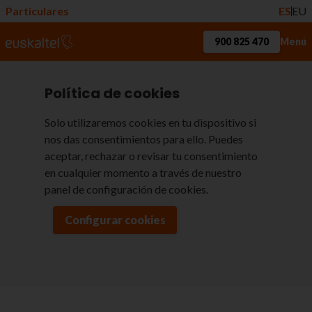
Particulares
ES
EU
900 825 470
Menú
Política de cookies
Solo utilizaremos cookies en tu dispositivo si
nos das consentimientos para ello. Puedes
aceptar, rechazar o revisar tu consentimiento
en cualquier momento a través de nuestro
panel de configuración de cookies.
Configurar cookies