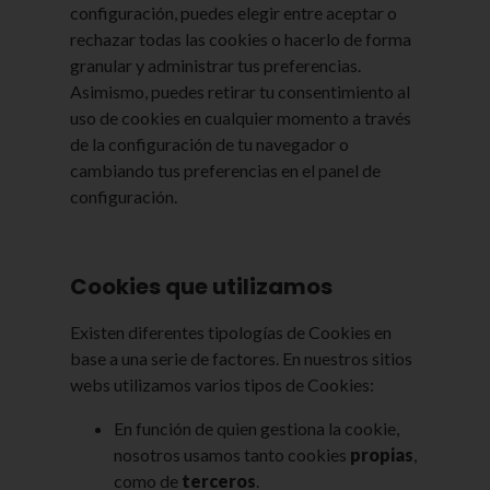
configuración, puedes elegir entre aceptar o
rechazar todas las cookies o hacerlo de forma
granular y administrar tus preferencias.
Asimismo, puedes retirar tu consentimiento al
uso de cookies en cualquier momento a través
de la configuración de tu navegador o
cambiando tus preferencias en el panel de
configuración.
Cookies que utilizamos
Existen diferentes tipologías de Cookies en
base a una serie de factores. En nuestros sitios
webs utilizamos varios tipos de Cookies:
En función de quien gestiona la cookie,
nosotros usamos tanto cookies
propias
,
como de
terceros
.