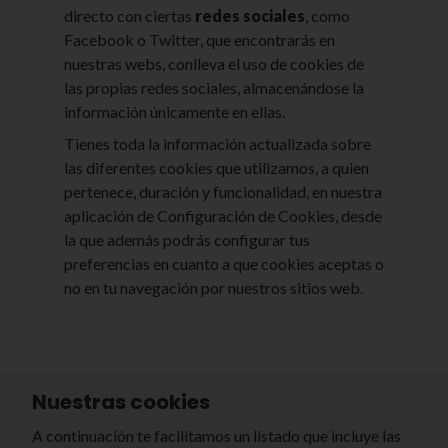
directo con ciertas
redes sociales
, como
Facebook o Twitter, que encontrarás en
nuestras webs, conlleva el uso de cookies de
las propias redes sociales, almacenándose la
información únicamente en ellas.
Tienes toda la información actualizada sobre
las diferentes cookies que utilizamos, a quien
pertenece, duración y funcionalidad, en nuestra
aplicación de Configuración de Cookies, desde
la que además podrás configurar tus
preferencias en cuanto a que cookies aceptas o
no en tu navegación por nuestros sitios web.
Nuestras cookies
A continuación te facilitamos un listado que incluye las