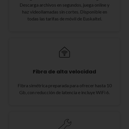
Descarga archivos en segundos, juega online y
haz videollamadas sin cortes. Disponible en
todas las tarifas de móvil de Euskaltel.
Fibra de alta velocidad
Fibra simétrica preparada para ofrecer hasta 10
Gb, con reducción de latencia e incluye WiFi 6.