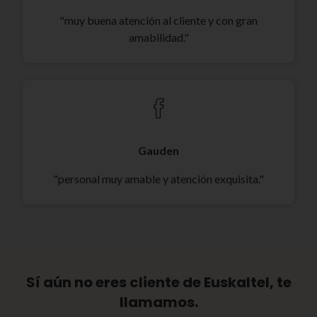
"muy buena atención al cliente y con gran
amabilidad."
Gauden
"personal muy amable y atención exquisita."
Sí aún no eres cliente de Euskaltel, te
llamamos.