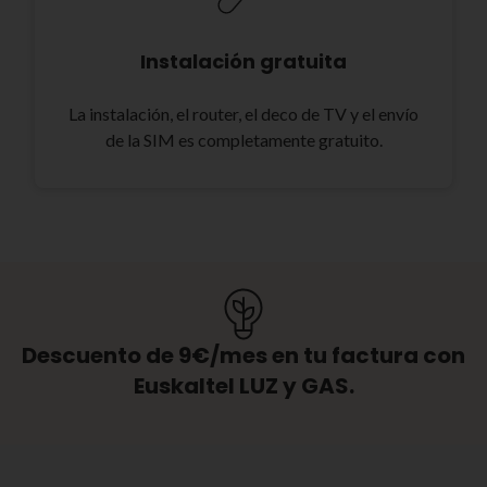
Instalación gratuita
La instalación, el router, el deco de TV y el envío
de la SIM es completamente gratuito.
Descuento de 9€/mes en tu factura con
Euskaltel LUZ y GAS.