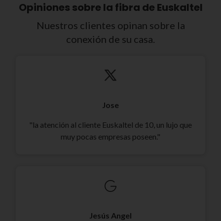
Opiniones sobre la fibra de Euskaltel
Nuestros clientes opinan sobre la
conexión de su casa.
Jose
"la atención al cliente Euskaltel de 10, un lujo que
muy pocas empresas poseen."
Jesús Angel