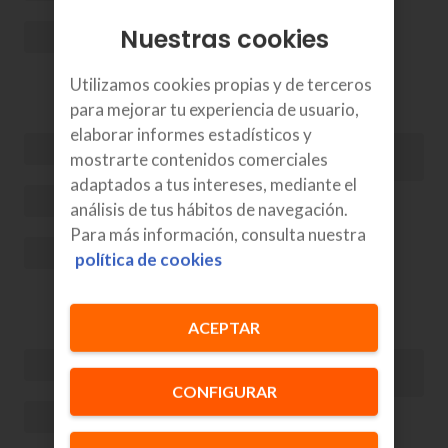
Nuestras cookies
Utilizamos cookies propias y de terceros
para mejorar tu experiencia de usuario,
elaborar informes estadísticos y
mostrarte contenidos comerciales
adaptados a tus intereses, mediante el
análisis de tus hábitos de navegación.
Para más información, consulta nuestra
política de cookies
ACEPTAR
CONFIGURAR