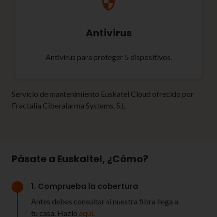
Antivirus
Antivirus para proteger 5 dispositivos.
Servicio de mantenimiento Euskatel Cloud ofrecido por
Fractalia Ciberalarma Systems. S.L
Pásate a Euskaltel, ¿Cómo?
1. Comprueba la cobertura
Antes debes consultar si nuestra fibra llega a
tu casa. Hazlo
aquí
.