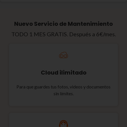
Nuevo Servicio de Mantenimiento
TODO 1 MES GRATIS. Después a 6€/mes.
Cloud ilimitado
Para que guardes tus fotos, videos y documentos
sin límites.