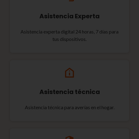
Asistencia Experta
Asistencia experta digital 24 horas, 7 días para
tus dispositivos.
Asistencia técnica
Asistencia técnica para averías en el hogar.