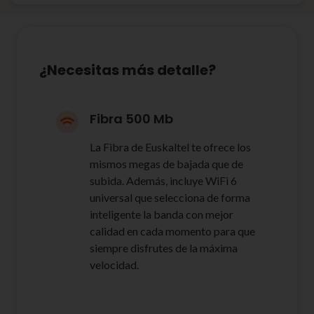
¿Necesitas más detalle?
Fibra 500 Mb
La Fibra de Euskaltel te ofrece los
mismos megas de bajada que de
subida. Además, incluye WiFi 6
universal que selecciona de forma
inteligente la banda con mejor
calidad en cada momento para que
siempre disfrutes de la máxima
velocidad.