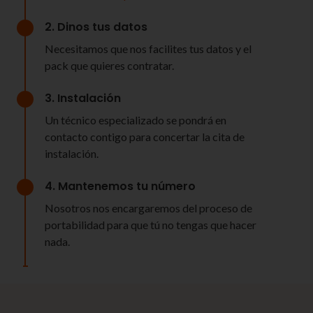
2. Dinos tus datos
Necesitamos que nos facilites tus datos y el
pack que quieres contratar.
3. Instalación
Un técnico especializado se pondrá en
contacto contigo para concertar la cita de
instalación.
4. Mantenemos tu número
Nosotros nos encargaremos del proceso de
portabilidad para que tú no tengas que hacer
nada.