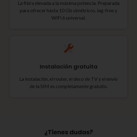
La fibra elevada a la máxima potencia. Preparada
para ofrecer hasta 10 Gb simétricos, lag-free y
WiFi 6 universal.
Instalación gratuita
La instalación, el router, el deco de TV y el envío
de la SIM es completamente gratuito.
¿Tienes dudas?