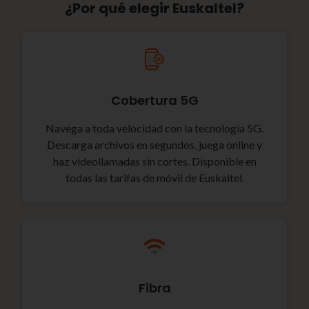
¿Por qué elegir Euskaltel?
Cobertura 5G
Navega a toda velocidad con la tecnología 5G.
Descarga archivos en segundos, juega online y
haz videollamadas sin cortes. Disponible en
todas las tarifas de móvil de Euskaltel.
Fibra