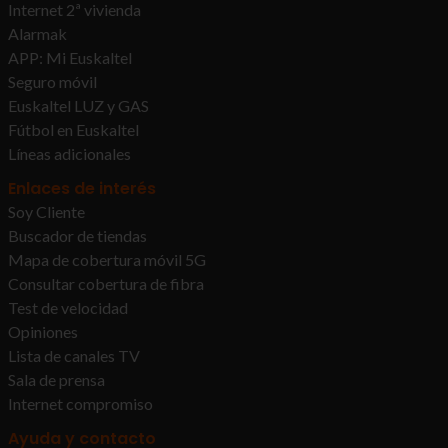
Internet 2ª vivienda
Alarmak
APP: Mi Euskaltel
Seguro móvil
Euskaltel LUZ y GAS
Fútbol en Euskaltel
Líneas adicionales
Enlaces de interés
Soy Cliente
Buscador de tiendas
Mapa de cobertura móvil 5G
Consultar cobertura de fibra
Test de velocidad
Opiniones
Lista de canales TV
Sala de prensa
Internet compromiso
Ayuda y contacto