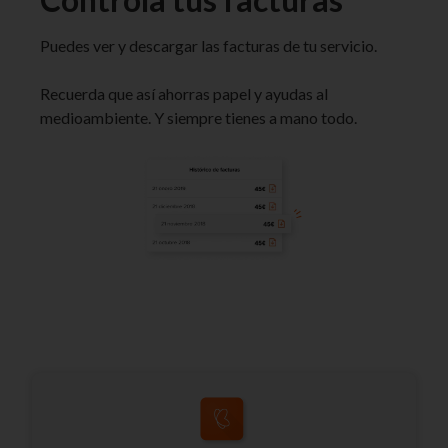
Puedes ver y descargar las facturas de tu servicio.
Recuerda que así ahorras papel y ayudas al
medioambiente. Y siempre tienes a mano todo.