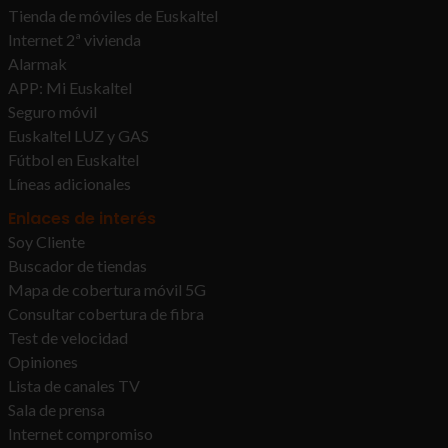
Tienda de móviles de Euskaltel
Internet 2ª vivienda
Alarmak
APP: Mi Euskaltel
Seguro móvil
Euskaltel LUZ y GAS
Fútbol en Euskaltel
Líneas adicionales
Enlaces de interés
Soy Cliente
Buscador de tiendas
Mapa de cobertura móvil 5G
Consultar cobertura de fibra
Test de velocidad
Opiniones
Lista de canales TV
Sala de prensa
Internet compromiso