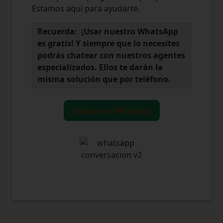
Estamos aquí para ayudarte.
Recuerda: ¡Usar nuestro WhatsApp
es gratis! Y siempre que lo necesites
podrás chatear con nuestros agentes
especializados. Ellos te darán la
misma solución que por teléfono.
Chatear por WhatsApp