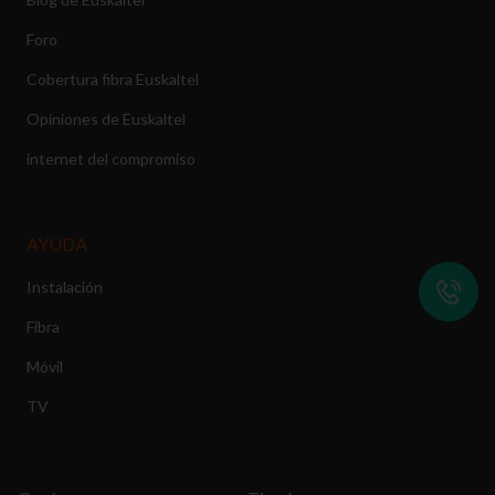
Foro
Cobertura fibra Euskaltel
Opiniones de Euskaltel
internet del compromiso
AYUDA
Instalación
Fibra
Móvil
TV