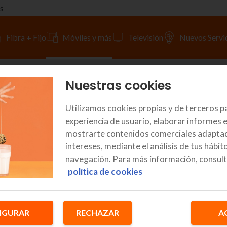
s
Fibra + Fijo
Móviles y más
Televisión
Nuevos Servi
Nuestras cookies
Utilizamos cookies propias y de terceros p
RESUME
experiencia de usuario, elaborar informes e
mostrarte contenidos comerciales adaptad
Selecciona 
intereses, mediante el análisis de tus hábit
navegación. Para más información, consult
política de cookies
IGURAR
RECHAZAR
A