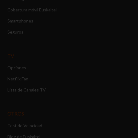
Cobertura móvil Euskaltel
Smartphones
Seguros
TV
Opciones
Netflix Fan
Lista de Canales TV
OTROS
Test de Velocidad
Blog de Euskaltel