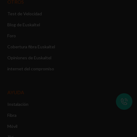
OTROS
Test de Velocidad
Blog de Euskaltel
Foro
Cobertura fibra Euskaltel
Opiniones de Euskaltel
internet del compromiso
AYUDA
Instalación
Fibra
Móvil