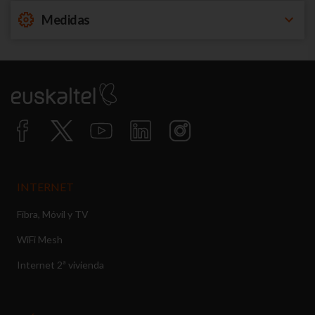
Medidas
INTERNET
Fibra, Móvil y TV
WiFi Mesh
Internet 2ª vivienda