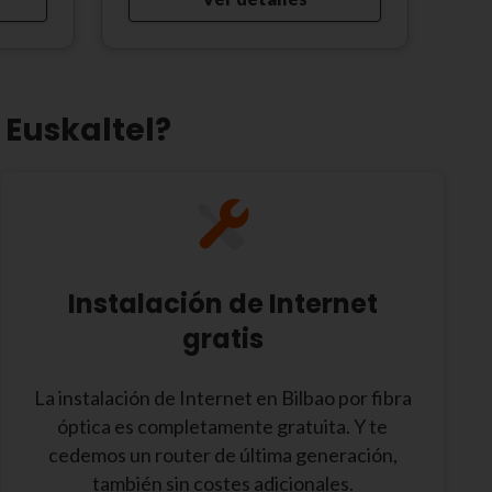
 Euskaltel?
Instalación de Internet
gratis
La instalación de Internet en Bilbao por fibra
óptica es completamente gratuita. Y te
cedemos un router de última generación,
también sin costes adicionales.