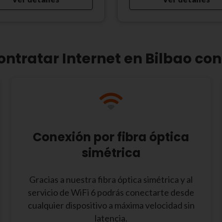
ontratar Internet en Bilbao con
Conexión por fibra óptica
simétrica
Gracias a nuestra fibra óptica simétrica y al
servicio de WiFi 6 podrás conectarte desde
cualquier dispositivo a máxima velocidad sin
latencia.