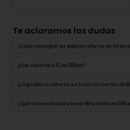
Te aclaramos las dudas
¿Cómo conseguir las mejores ofertas de Interne
¿Hay cobertura 5G en Bilbao?
¿Llega bien la cobertura a todos los barrios de B
¿Qué se necesita para tener fibra óptica en Bilb