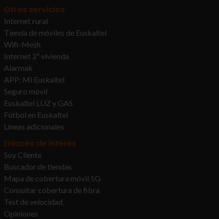
Otros servicios
Internet rural
Tienda de móviles de Euskaltel
Wifi-Mesh
Internet 2ª vivienda
Alarmak
APP: Mi Euskaltel
Seguro móvil
Euskaltel LUZ y GAS
Fútbol en Euskaltel
Líneas adicionales
Enlaces de interés
Soy Cliente
Buscador de tiendas
Mapa de cobertura móvil 5G
Consultar cobertura de fibra
Test de velocidad
Opiniones