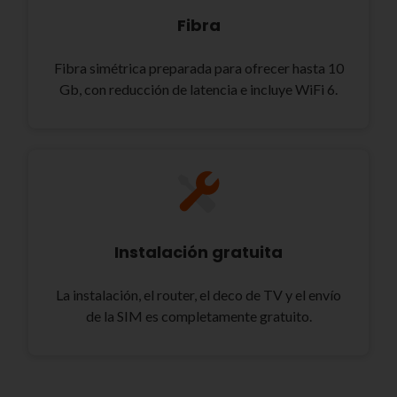
Fibra
Fibra simétrica preparada para ofrecer hasta 10
Gb, con reducción de latencia e incluye WiFi 6.
Instalación gratuita
La instalación, el router, el deco de TV y el envío
de la SIM es completamente gratuito.