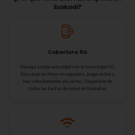
Euskadi?
Cobertura 5G
Navega a toda velocidad con la tecnología 5G.
Descarga archivos en segundos, juega online y
haz videollamadas sin cortes. Disponible en
todas las tarifas de móvil de Euskaltel.