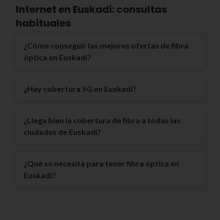
Internet en Euskadi: consultas
habituales
¿Cómo conseguir las mejores ofertas de fibra
óptica en Euskadi?
¿Hay cobertura 5G en Euskadi?
¿Llega bien la cobertura de fibra a todas las
ciudades de Euskadi?
¿Qué se necesita para tener fibra óptica en
Euskadi?