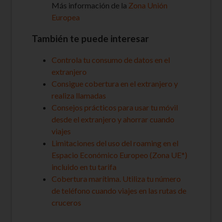
Más información de la
Zona Unión
Europea
También te puede interesar
Controla tu consumo de datos en el
extranjero
Consigue cobertura en el extranjero y
realiza llamadas
Consejos prácticos para usar tu móvil
desde el extranjero y ahorrar cuando
viajes
Limitaciones del uso del roaming en el
Espacio Económico Europeo (Zona UE*)
incluido en tu tarifa
Cobertura marítima. Utiliza tu número
de teléfono cuando viajes en las rutas de
cruceros