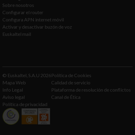
Sobre nosotros
Configurar el router
Configura APN internet móvil
Activar y desactivar buzón de voz
Euskaltel mail
© Euskaltel, S.A.U
2026
Política de Cookies
Mapa Web
Calidad de servicio
Info Legal
Plataforma de resolución de conflictos
Aviso legal
Canal de Ética
Política de privacidad