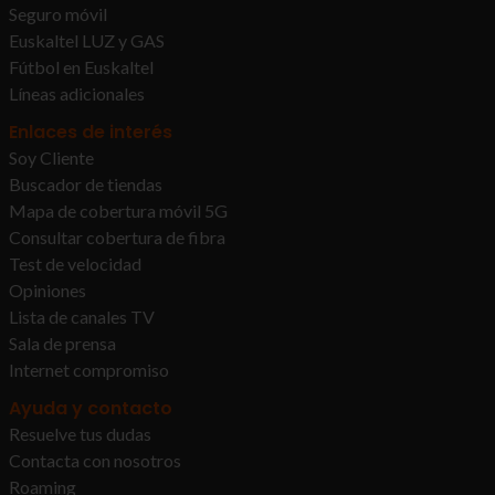
Seguro móvil
Euskaltel LUZ y GAS
Fútbol en Euskaltel
Líneas adicionales
Enlaces de interés
Soy Cliente
Buscador de tiendas
Mapa de cobertura móvil 5G
Consultar cobertura de fibra
Test de velocidad
Opiniones
Lista de canales TV
Sala de prensa
Internet compromiso
Ayuda y contacto
Resuelve tus dudas
Contacta con nosotros
Roaming